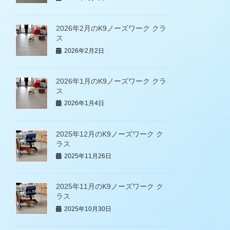
2026年2月のK9ノーズワーク クラ
ス
2026年2月2日
2026年1月のK9ノーズワーク クラ
ス
2026年1月4日
2025年12月のK9ノーズワーク ク
ラス
2025年11月26日
2025年11月のK9ノーズワーク ク
ラス
2025年10月30日