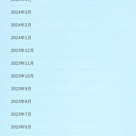
2024年3月
2024年2月
2024年1月
2023年12月
2023年11月
2023年10月
2023年9月
2023年8月
2023年7月
2023年5月