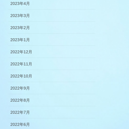
2023年4月
2023年3月
2023年2月
2023年1月
2022年12月
2022年11月
2022年10月
2022年9月
2022年8月
2022年7月
2022年6月