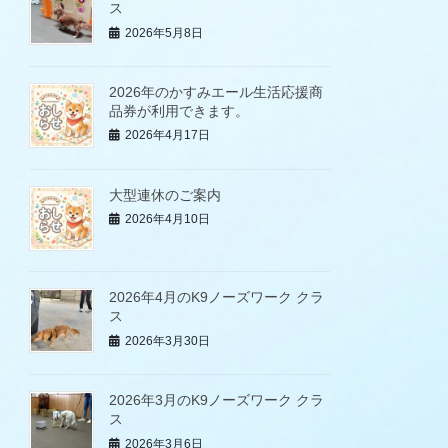
ス
2026年5月8日
2026年のかすみエール生活応援商
品券が利用できます。
2026年4月17日
大型連休のご案内
2026年4月10日
2026年4月のK9ノーズワーク クラ
ス
2026年3月30日
2026年3月のK9ノーズワーク クラ
ス
2026年3月6日