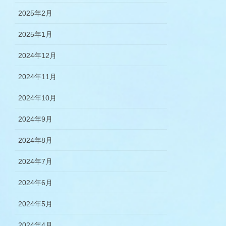
2025年2月
2025年1月
2024年12月
2024年11月
2024年10月
2024年9月
2024年8月
2024年7月
2024年6月
2024年5月
2024年4月