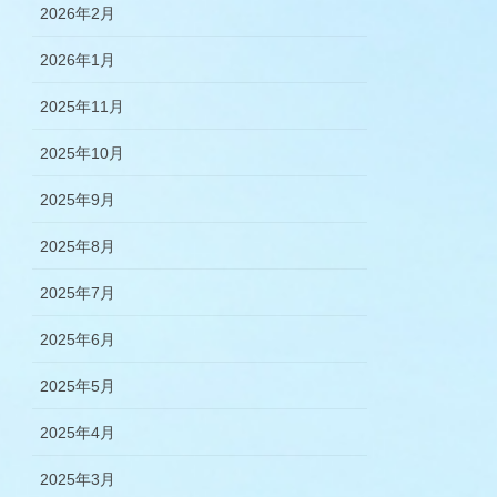
2026年2月
2026年1月
2025年11月
2025年10月
2025年9月
2025年8月
2025年7月
2025年6月
2025年5月
2025年4月
2025年3月