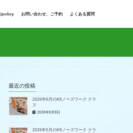
policy
お問い合わせ、ご予約
よくある質問
最近の投稿
2026年6月のK9ノーズワーク クラ
ス
2026年6月9日
2026年5月のK9ノーズワーク クラ