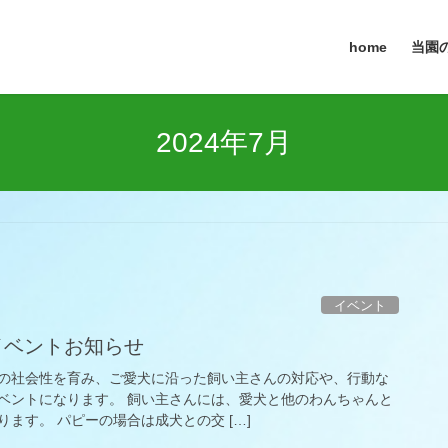
home
当園の
2024年7月
イベント
流イベントお知らせ
の社会性を育み、ご愛犬に沿った飼い主さんの対応や、行動な
ベントになります。 飼い主さんには、愛犬と他のわんちゃんと
ます。 パピーの場合は成犬との交 […]