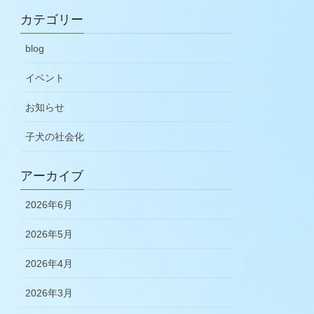
カテゴリー
blog
イベント
お知らせ
子犬の社会化
アーカイブ
2026年6月
2026年5月
2026年4月
2026年3月