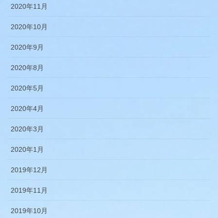
2020年11月
2020年10月
2020年9月
2020年8月
2020年5月
2020年4月
2020年3月
2020年1月
2019年12月
2019年11月
2019年10月