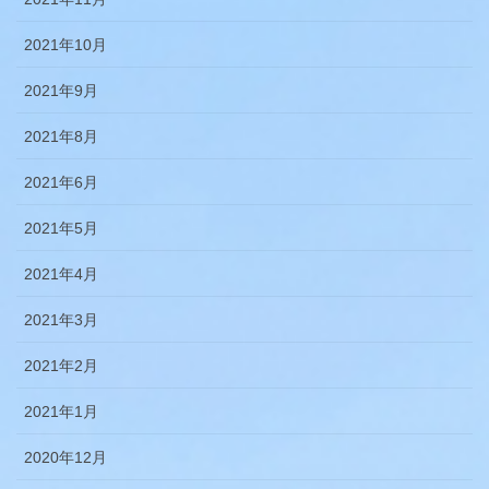
2021年10月
2021年9月
2021年8月
2021年6月
2021年5月
2021年4月
2021年3月
2021年2月
2021年1月
2020年12月