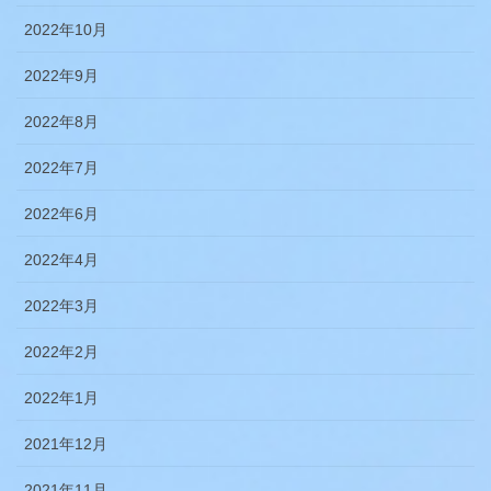
2022年10月
2022年9月
2022年8月
2022年7月
2022年6月
2022年4月
2022年3月
2022年2月
2022年1月
2021年12月
2021年11月