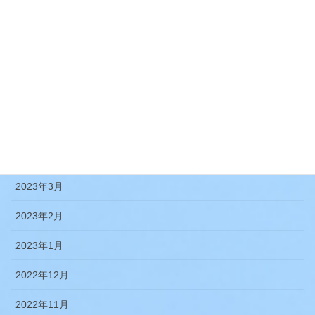
2023年10月
2023年9月
2023年8月
2023年7月
2023年5月
2023年4月
2023年3月
2023年2月
2023年1月
2022年12月
2022年11月