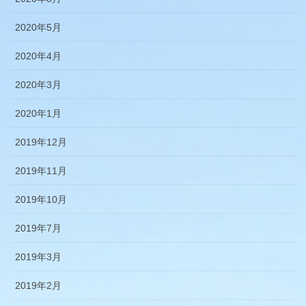
2020年5月
2020年4月
2020年3月
2020年1月
2019年12月
2019年11月
2019年10月
2019年7月
2019年3月
2019年2月