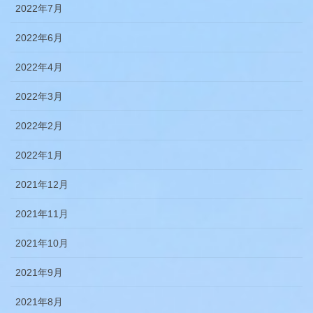
2022年7月
2022年6月
2022年4月
2022年3月
2022年2月
2022年1月
2021年12月
2021年11月
2021年10月
2021年9月
2021年8月