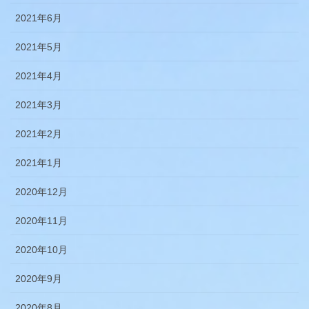
2021年6月
2021年5月
2021年4月
2021年3月
2021年2月
2021年1月
2020年12月
2020年11月
2020年10月
2020年9月
2020年8月