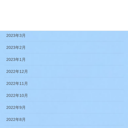
2023年5月
2023年4月
2023年3月
2023年2月
2023年1月
2022年12月
2022年11月
2022年10月
2022年9月
2022年8月