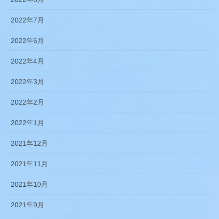
2022年7月
2022年6月
2022年4月
2022年3月
2022年2月
2022年1月
2021年12月
2021年11月
2021年10月
2021年9月