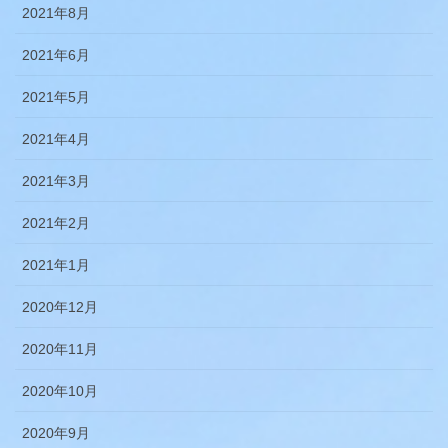
2021年8月
2021年6月
2021年5月
2021年4月
2021年3月
2021年2月
2021年1月
2020年12月
2020年11月
2020年10月
2020年9月