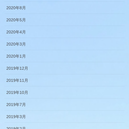
2020年8月
2020年5月
2020年4月
2020年3月
2020年1月
2019年12月
2019年11月
2019年10月
2019年7月
2019年3月
2019年2月