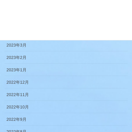
2023年7月
2023年5月
2023年4月
2023年3月
2023年2月
2023年1月
2022年12月
2022年11月
2022年10月
2022年9月
2022年8月