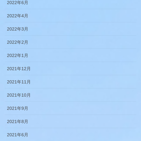
2022年6月
2022年4月
2022年3月
2022年2月
2022年1月
2021年12月
2021年11月
2021年10月
2021年9月
2021年8月
2021年6月