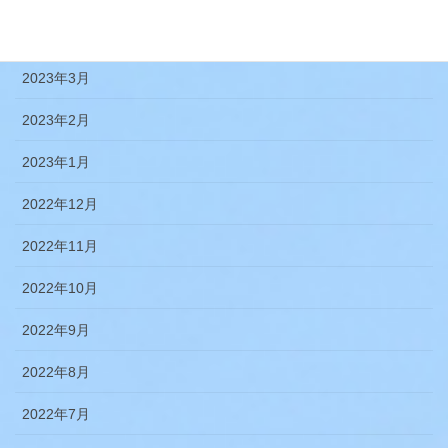
2023年4月
2023年3月
2023年2月
2023年1月
2022年12月
2022年11月
2022年10月
2022年9月
2022年8月
2022年7月