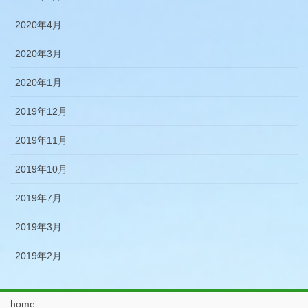
2020年4月
2020年3月
2020年1月
2019年12月
2019年11月
2019年10月
2019年7月
2019年3月
2019年2月
home