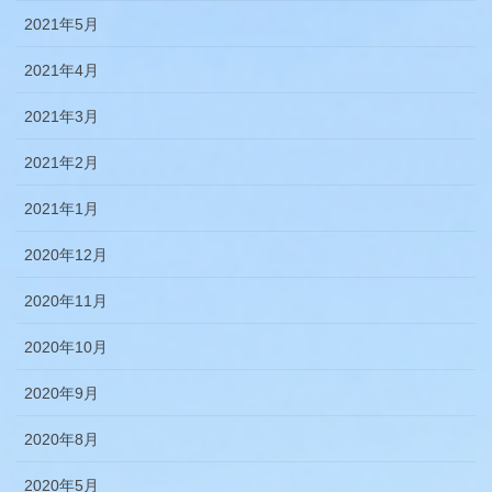
2021年5月
2021年4月
2021年3月
2021年2月
2021年1月
2020年12月
2020年11月
2020年10月
2020年9月
2020年8月
2020年5月