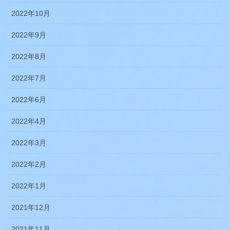
2022年10月
2022年9月
2022年8月
2022年7月
2022年6月
2022年4月
2022年3月
2022年2月
2022年1月
2021年12月
2021年11月