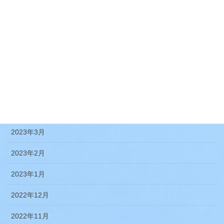
2023年10月
2023年9月
2023年8月
2023年7月
2023年5月
2023年4月
2023年3月
2023年2月
2023年1月
2022年12月
2022年11月