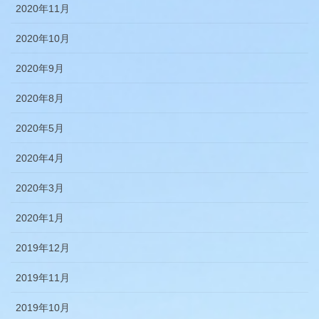
2020年11月
2020年10月
2020年9月
2020年8月
2020年5月
2020年4月
2020年3月
2020年1月
2019年12月
2019年11月
2019年10月