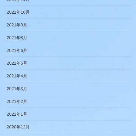
2021年10月
2021年9月
2021年8月
2021年6月
2021年5月
2021年4月
2021年3月
2021年2月
2021年1月
2020年12月