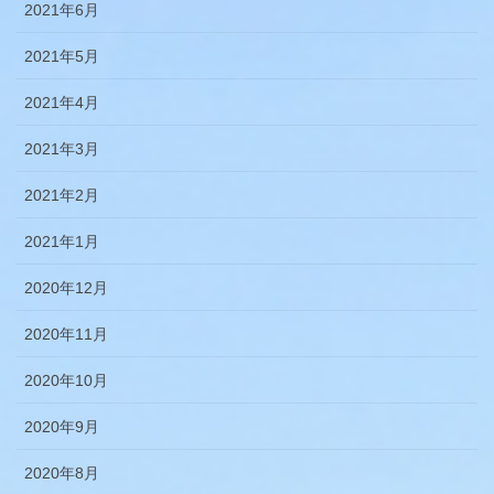
2021年6月
2021年5月
2021年4月
2021年3月
2021年2月
2021年1月
2020年12月
2020年11月
2020年10月
2020年9月
2020年8月