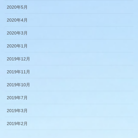
2020年5月
2020年4月
2020年3月
2020年1月
2019年12月
2019年11月
2019年10月
2019年7月
2019年3月
2019年2月