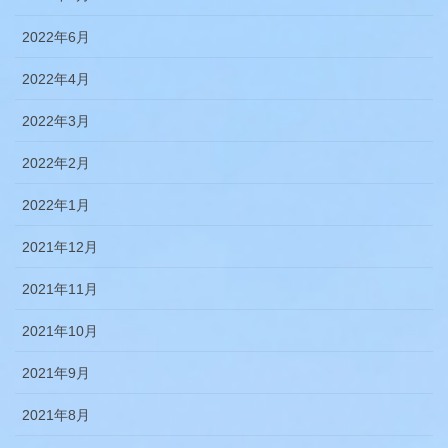
2022年6月
2022年4月
2022年3月
2022年2月
2022年1月
2021年12月
2021年11月
2021年10月
2021年9月
2021年8月