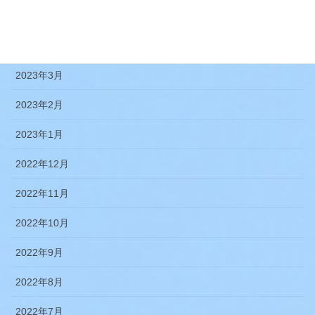
2023年5月
2023年4月
2023年3月
2023年2月
2023年1月
2022年12月
2022年11月
2022年10月
2022年9月
2022年8月
2022年7月