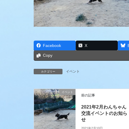
Facebook
X
Copy
イベント
カテゴリー
イベント
前の記事
2021年2月わんちゃん
交流イベントのお知ら
せ
2021年2月10日