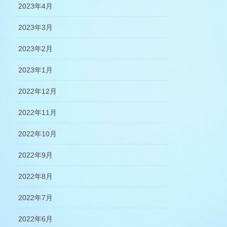
2023年4月
2023年3月
2023年2月
2023年1月
2022年12月
2022年11月
2022年10月
2022年9月
2022年8月
2022年7月
2022年6月