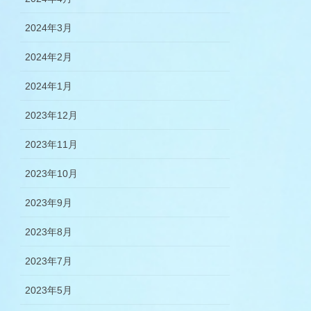
2024年3月
2024年2月
2024年1月
2023年12月
2023年11月
2023年10月
2023年9月
2023年8月
2023年7月
2023年5月