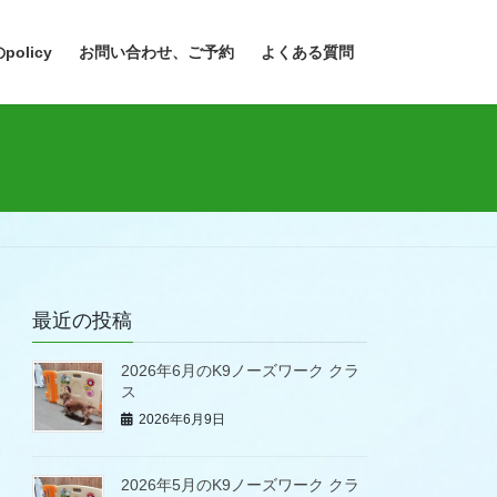
policy
お問い合わせ、ご予約
よくある質問
最近の投稿
2026年6月のK9ノーズワーク クラ
ス
2026年6月9日
2026年5月のK9ノーズワーク クラ