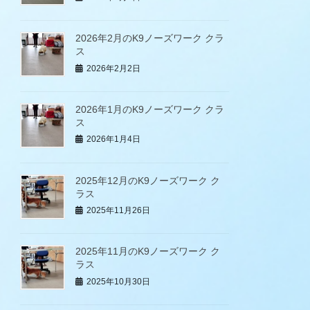
2026年2月のK9ノーズワーク クラ
ス
2026年2月2日
2026年1月のK9ノーズワーク クラ
ス
2026年1月4日
2025年12月のK9ノーズワーク ク
ラス
2025年11月26日
2025年11月のK9ノーズワーク ク
ラス
2025年10月30日