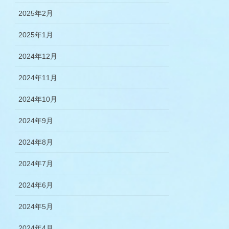
2025年2月
2025年1月
2024年12月
2024年11月
2024年10月
2024年9月
2024年8月
2024年7月
2024年6月
2024年5月
2024年4月