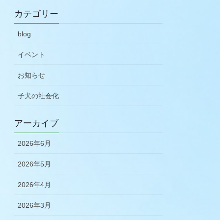
カテゴリー
blog
イベント
お知らせ
子犬の社会化
アーカイブ
2026年6月
2026年5月
2026年4月
2026年3月