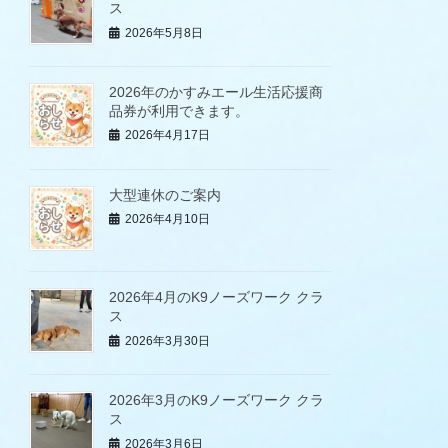
ス
2026年5月8日
2026年のかすみエール生活応援商
品券が利用できます。
2026年4月17日
大型連休のご案内
2026年4月10日
2026年4月のK9ノーズワーク クラ
ス
2026年3月30日
2026年3月のK9ノーズワーク クラ
ス
2026年3月6日