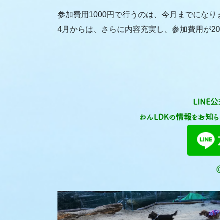
参加費用1000円で行うのは、今月までになり
4月からは、さらに内容充実し、参加費用が2
LINE
わんLDKの情報をお知ら