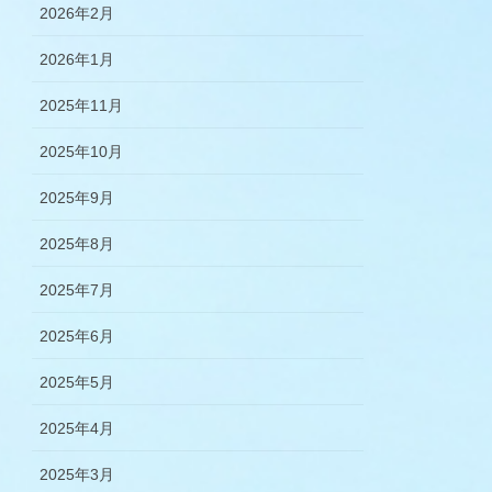
2026年2月
2026年1月
2025年11月
2025年10月
2025年9月
2025年8月
2025年7月
2025年6月
2025年5月
2025年4月
2025年3月