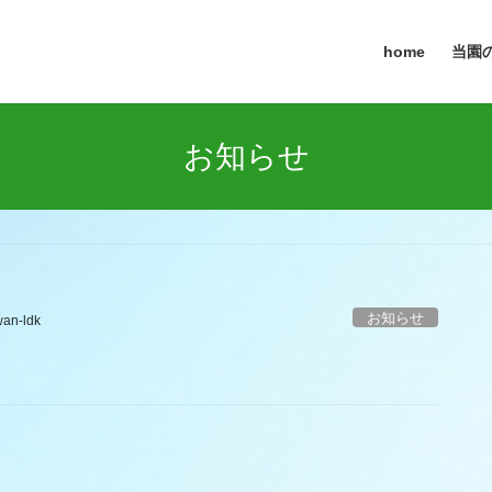
home
当園の
お知らせ
お知らせ
an-ldk