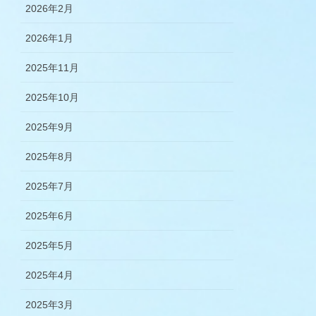
2026年2月
2026年1月
2025年11月
2025年10月
2025年9月
2025年8月
2025年7月
2025年6月
2025年5月
2025年4月
2025年3月