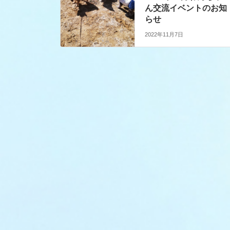
ん交流イベントのお知
らせ
2022年11月7日