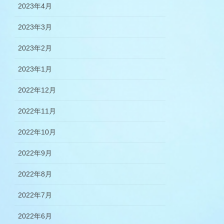
2023年4月
2023年3月
2023年2月
2023年1月
2022年12月
2022年11月
2022年10月
2022年9月
2022年8月
2022年7月
2022年6月