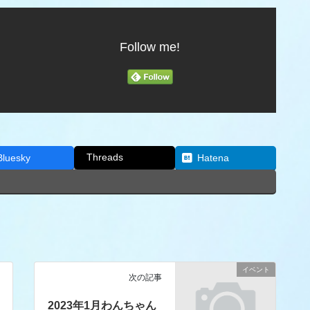
Follow me!
Threads
Bluesky
Hatena
イベント
次の記事
2023年1月わんちゃん