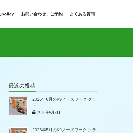
policy
お問い合わせ、ご予約
よくある質問
最近の投稿
2026年6月のK9ノーズワーク クラ
ス
2026年6月9日
2026年5月のK9ノーズワーク クラ