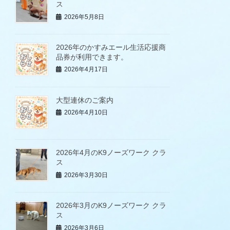
ス
2026年5月8日
2026年のかすみエール生活応援商
品券が利用できます。
2026年4月17日
大型連休のご案内
2026年4月10日
2026年4月のK9ノーズワーク クラ
ス
2026年3月30日
2026年3月のK9ノーズワーク クラ
ス
2026年3月6日