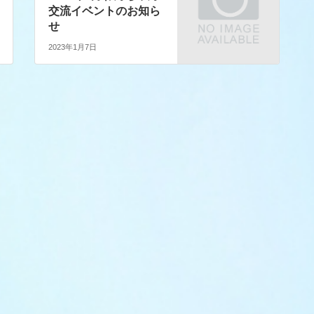
交流イベントのお知ら
せ
2023年1月7日