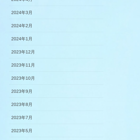
2024年3月
2024年2月
2024年1月
2023年12月
2023年11月
2023年10月
2023年9月
2023年8月
2023年7月
2023年5月