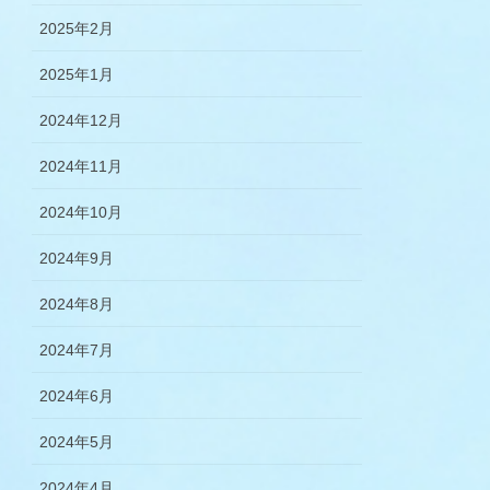
2025年2月
2025年1月
2024年12月
2024年11月
2024年10月
2024年9月
2024年8月
2024年7月
2024年6月
2024年5月
2024年4月