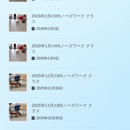
2026年2月のK9ノーズワーク クラ
ス
2026年2月2日
2026年1月のK9ノーズワーク クラ
ス
2026年1月4日
2025年12月のK9ノーズワーク ク
ラス
2025年11月26日
2025年11月のK9ノーズワーク ク
ラス
2025年10月30日