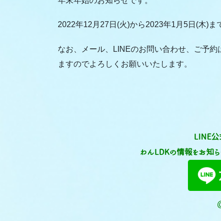
年末年始のお知らせです。
2022年12月27日(火)から2023年1月5日(
なお、メール、LINEのお問い合わせ、ご予
ますのでよろしくお願いいたします。
LINE
わんLDKの情報をお知ら