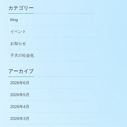
カテゴリー
blog
イベント
お知らせ
子犬の社会化
アーカイブ
2026年6月
2026年5月
2026年4月
2026年3月