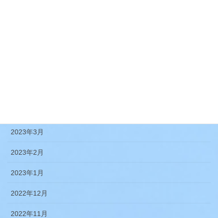
2023年10月
2023年9月
2023年8月
2023年7月
2023年5月
2023年4月
2023年3月
2023年2月
2023年1月
2022年12月
2022年11月