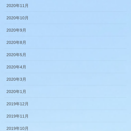
2020年11月
2020年10月
2020年9月
2020年8月
2020年5月
2020年4月
2020年3月
2020年1月
2019年12月
2019年11月
2019年10月