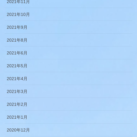
2021年11月
2021年10月
2021年9月
2021年8月
2021年6月
2021年5月
2021年4月
2021年3月
2021年2月
2021年1月
2020年12月