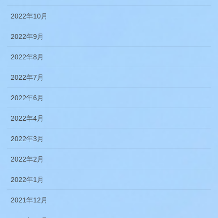
2022年10月
2022年9月
2022年8月
2022年7月
2022年6月
2022年4月
2022年3月
2022年2月
2022年1月
2021年12月