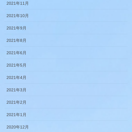
2021年11月
2021年10月
2021年9月
2021年8月
2021年6月
2021年5月
2021年4月
2021年3月
2021年2月
2021年1月
2020年12月