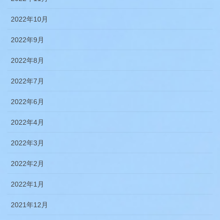
2022年10月
2022年9月
2022年8月
2022年7月
2022年6月
2022年4月
2022年3月
2022年2月
2022年1月
2021年12月