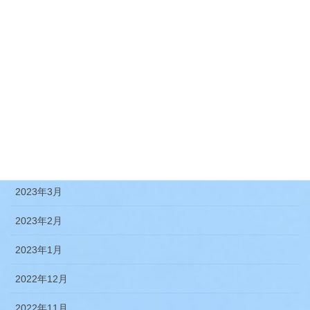
2023年10月
2023年9月
2023年8月
2023年7月
2023年5月
2023年4月
2023年3月
2023年2月
2023年1月
2022年12月
2022年11月