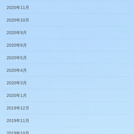
2020年11月
2020年10月
2020年9月
2020年8月
2020年5月
2020年4月
2020年3月
2020年1月
2019年12月
2019年11月
2019年10月