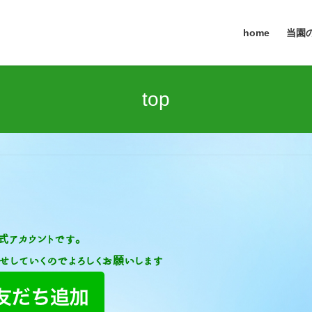
home
当園の
top
公式アカウントです。
せしていくのでよろしくお願いします