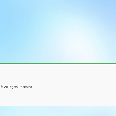
ights Reserved.