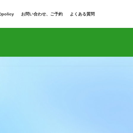
policy
お問い合わせ、ご予約
よくある質問