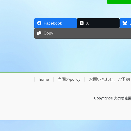
Facebook
X
Copy
home
当園のpolicy
お問い合わせ、ご予約
Copyright © 犬の