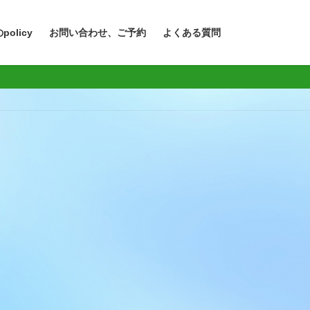
policy
お問い合わせ、ご予約
よくある質問