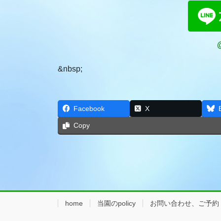
&nbsp;
Facebook
X
Copy
home
当園のpolicy
お問い合わせ、ご予約