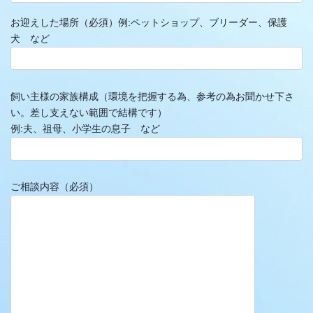
お迎えした場所（必須）例:ペットショップ、ブリーダー、保護
犬 など
飼い主様の家族構成（環境を把握する為、参考の為お聞かせ下さ
い。差し支えない範囲で結構です）
例:夫、祖母、小学生の息子 など
ご相談内容（必須）