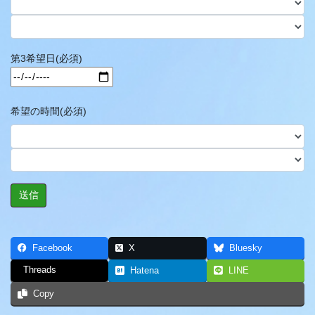
第3希望日(必須)
希望の時間(必須)
Facebook
X
Bluesky
Threads
Hatena
LINE
Copy