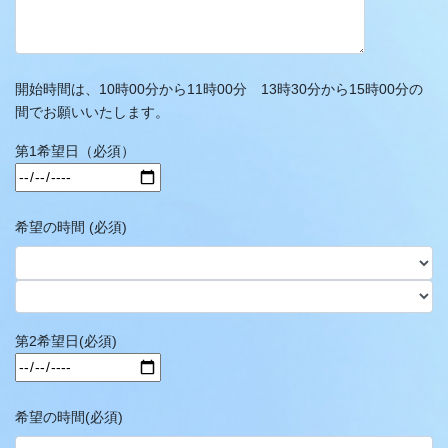
開始時間は、10時00分から11時00分 13時30分から15時00分の
間でお願いいたします。
第1希望日（必須）
希望の時間 (必須)
第2希望日(必須)
希望の時間(必須)