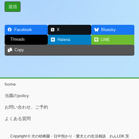
Facebook
X
Bluesky
Threads
Hatena
LINE
Copy
home
当園のpolicy
お問い合わせ、ご予約
よくある質問
Copyright © 犬の幼稚園・日中預かり・愛犬との生活相談 わんLDK 茨