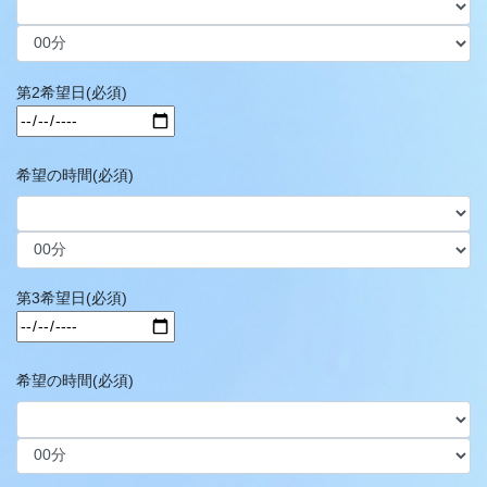
第2希望日(必須)
希望の時間(必須)
第3希望日(必須)
希望の時間(必須)