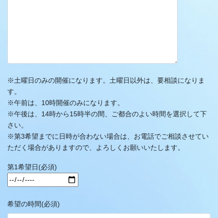
※土曜日のみの開催になります。土曜日以外は、要相談になりま
す。
※午前は、10時開催のみになります。
※午後は、14時から15時半の間、ご都合のよい時間を選択して下
さい。
※第3希望までに日時が合わない場合は、お電話でご相談させてい
ただく場合がありますので、よろしくお願いいたします。
第1希望日(必須)
希望の時間(必須)